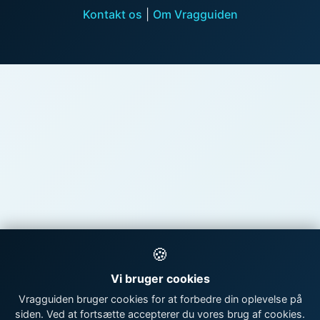
Kontakt os
|
Om Vragguiden
🍪
Vi bruger cookies
Vragguiden bruger cookies for at forbedre din oplevelse på
siden. Ved at fortsætte accepterer du vores brug af cookies.