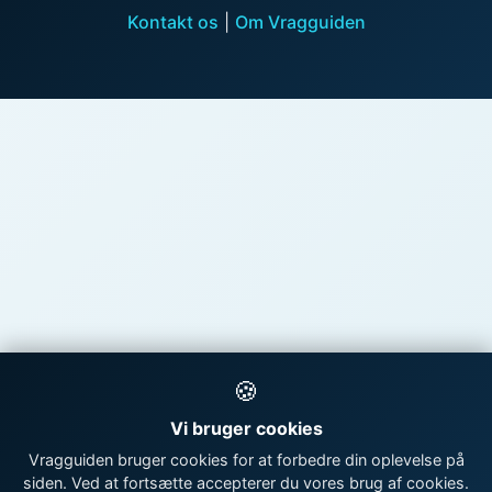
Kontakt os
|
Om Vragguiden
🍪
Vi bruger cookies
Vragguiden bruger cookies for at forbedre din oplevelse på
siden. Ved at fortsætte accepterer du vores brug af cookies.