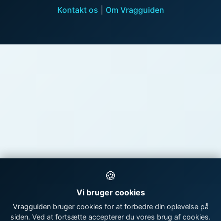
Kontakt os
|
Om Vragguiden
🍪
Vi bruger cookies
Vragguiden bruger cookies for at forbedre din oplevelse på
siden. Ved at fortsætte accepterer du vores brug af cookies.