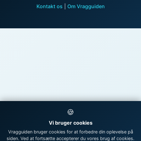
Kontakt os
|
Om Vragguiden
🍪
Vi bruger cookies
Vragguiden bruger cookies for at forbedre din oplevelse på
siden. Ved at fortsætte accepterer du vores brug af cookies.