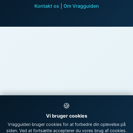
Kontakt os
|
Om Vragguiden
🍪
Vi bruger cookies
Vragguiden bruger cookies for at forbedre din oplevelse på
siden. Ved at fortsætte accepterer du vores brug af cookies.