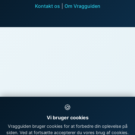
Kontakt os
|
Om Vragguiden
🍪
Vi bruger cookies
Vragguiden bruger cookies for at forbedre din oplevelse på
siden. Ved at fortsætte accepterer du vores brug af cookies.