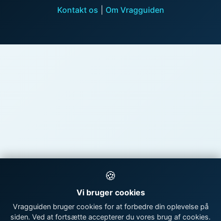
Kontakt os
|
Om Vragguiden
🍪
Vi bruger cookies
Vragguiden bruger cookies for at forbedre din oplevelse på
siden. Ved at fortsætte accepterer du vores brug af cookies.