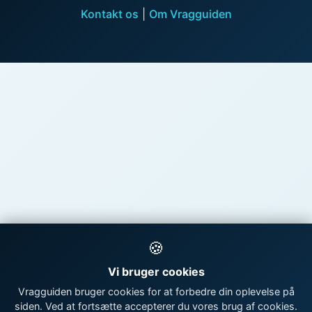
Kontakt os
|
Om Vragguiden
🍪
Vi bruger cookies
Vragguiden bruger cookies for at forbedre din oplevelse på
siden. Ved at fortsætte accepterer du vores brug af cookies.