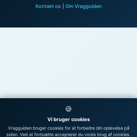
Kontakt os
|
Om Vragguiden
🍪
Vi bruger cookies
Vragguiden bruger cookies for at forbedre din oplevelse på
siden. Ved at fortsætte accepterer du vores brug af cookies.