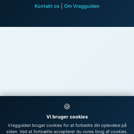
Kontakt os
|
Om Vragguiden
🍪
Vi bruger cookies
Vragguiden bruger cookies for at forbedre din oplevelse på
siden. Ved at fortsætte accepterer du vores brug af cookies.