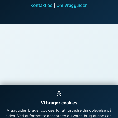
Kontakt os
|
Om Vragguiden
🍪
Vi bruger cookies
Vragguiden bruger cookies for at forbedre din oplevelse på
siden. Ved at fortsætte accepterer du vores brug af cookies.