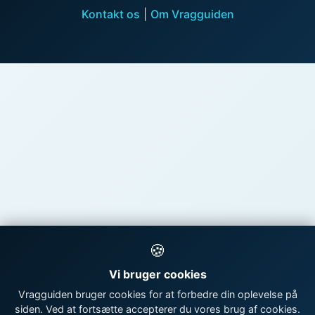
Kontakt os
|
Om Vragguiden
🍪
Vi bruger cookies
Vragguiden bruger cookies for at forbedre din oplevelse på
siden. Ved at fortsætte accepterer du vores brug af cookies.