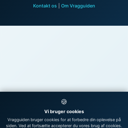
Kontakt os
|
Om Vragguiden
🍪
Vi bruger cookies
Vragguiden bruger cookies for at forbedre din oplevelse på
siden. Ved at fortsætte accepterer du vores brug af cookies.