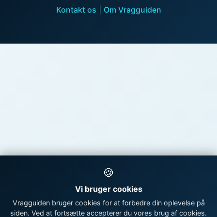
Kontakt os
|
Om Vragguiden
🍪
Vi bruger cookies
Vragguiden bruger cookies for at forbedre din oplevelse på
siden. Ved at fortsætte accepterer du vores brug af cookies.