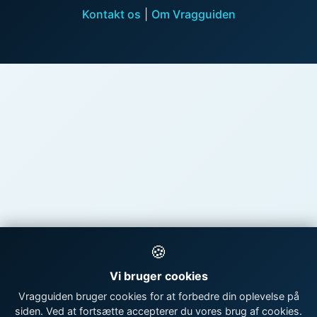
Kontakt os
|
Om Vragguiden
🍪
Vi bruger cookies
Vragguiden bruger cookies for at forbedre din oplevelse på
siden. Ved at fortsætte accepterer du vores brug af cookies.