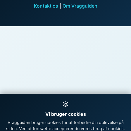
Kontakt os
|
Om Vragguiden
🍪
Vi bruger cookies
Vragguiden bruger cookies for at forbedre din oplevelse på
siden. Ved at fortsætte accepterer du vores brug af cookies.