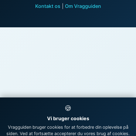
Kontakt os
|
Om Vragguiden
🍪
Vi bruger cookies
Vragguiden bruger cookies for at forbedre din oplevelse på
siden. Ved at fortsætte accepterer du vores brug af cookies.