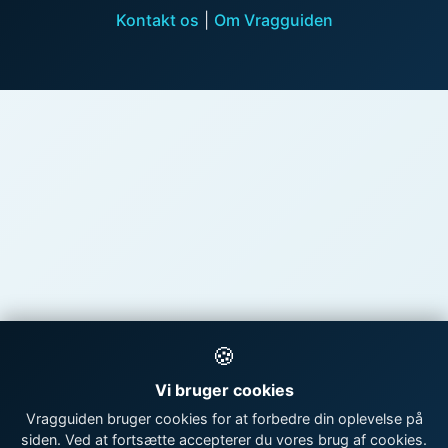
Kontakt os
|
Om Vragguiden
🍪
Vi bruger cookies
Vragguiden bruger cookies for at forbedre din oplevelse på
siden. Ved at fortsætte accepterer du vores brug af cookies.