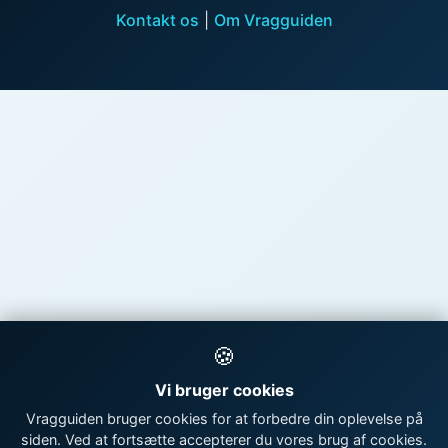
Kontakt os
|
Om Vragguiden
🍪
Vi bruger cookies
Vragguiden bruger cookies for at forbedre din oplevelse på
siden. Ved at fortsætte accepterer du vores brug af cookies.