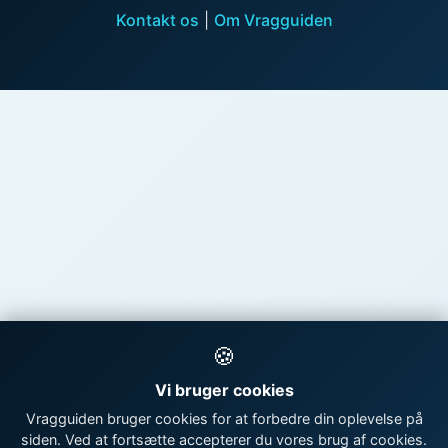
Kontakt os
|
Om Vragguiden
🍪
Vi bruger cookies
Vragguiden bruger cookies for at forbedre din oplevelse på
siden. Ved at fortsætte accepterer du vores brug af cookies.