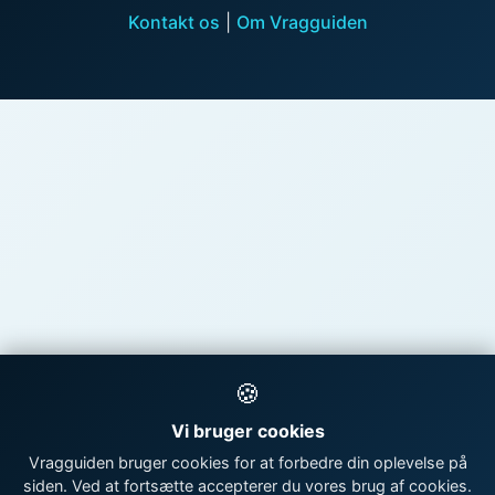
Kontakt os
|
Om Vragguiden
🍪
Vi bruger cookies
Vragguiden bruger cookies for at forbedre din oplevelse på
siden. Ved at fortsætte accepterer du vores brug af cookies.