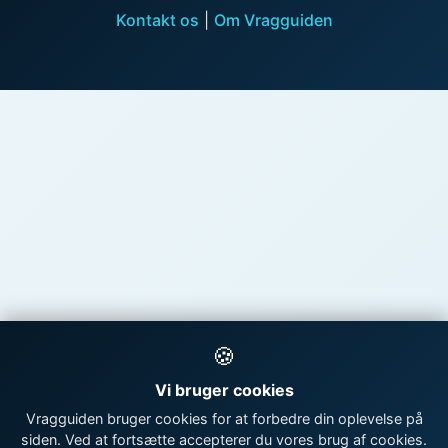
Kontakt os
|
Om Vragguiden
🍪
Vi bruger cookies
Vragguiden bruger cookies for at forbedre din oplevelse på
siden. Ved at fortsætte accepterer du vores brug af cookies.