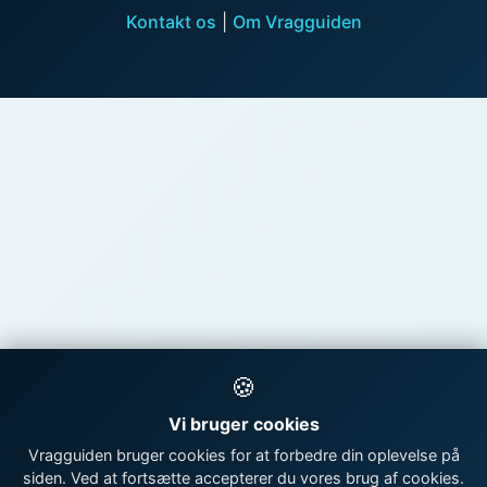
Kontakt os
|
Om Vragguiden
🍪
Vi bruger cookies
Vragguiden bruger cookies for at forbedre din oplevelse på
siden. Ved at fortsætte accepterer du vores brug af cookies.