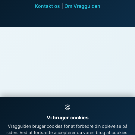
Kontakt os
|
Om Vragguiden
🍪
Vi bruger cookies
Vragguiden bruger cookies for at forbedre din oplevelse på
siden. Ved at fortsætte accepterer du vores brug af cookies.