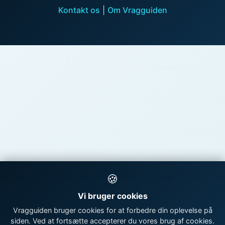
Kontakt os
|
Om Vragguiden
🍪
Vi bruger cookies
Vragguiden bruger cookies for at forbedre din oplevelse på
siden. Ved at fortsætte accepterer du vores brug af cookies.