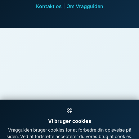
Kontakt os
|
Om Vragguiden
🍪
Vi bruger cookies
Vragguiden bruger cookies for at forbedre din oplevelse på
siden. Ved at fortsætte accepterer du vores brug af cookies.