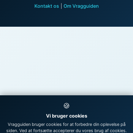
Kontakt os
|
Om Vragguiden
🍪
Vi bruger cookies
Vragguiden bruger cookies for at forbedre din oplevelse på
siden. Ved at fortsætte accepterer du vores brug af cookies.