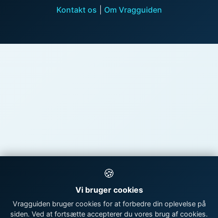
Kontakt os
|
Om Vragguiden
🍪
Vi bruger cookies
Vragguiden bruger cookies for at forbedre din oplevelse på
siden. Ved at fortsætte accepterer du vores brug af cookies.