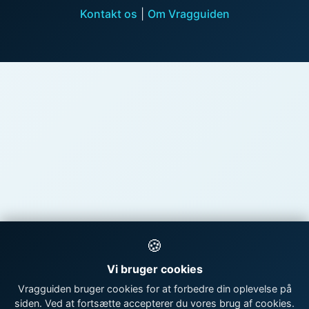
Kontakt os
|
Om Vragguiden
🍪
Vi bruger cookies
Vragguiden bruger cookies for at forbedre din oplevelse på
siden. Ved at fortsætte accepterer du vores brug af cookies.