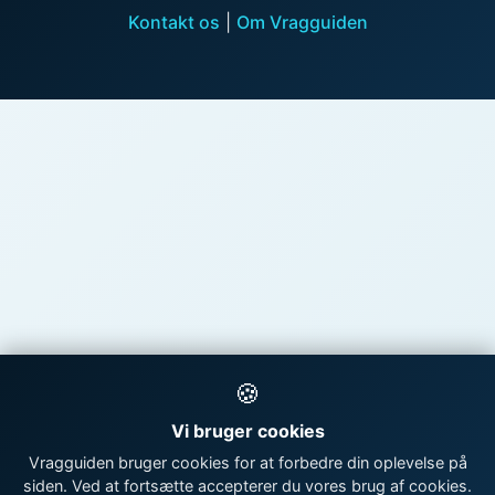
Kontakt os
|
Om Vragguiden
🍪
Vi bruger cookies
Vragguiden bruger cookies for at forbedre din oplevelse på
siden. Ved at fortsætte accepterer du vores brug af cookies.