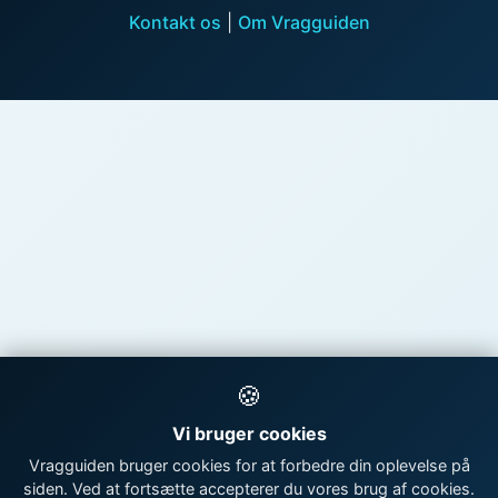
Kontakt os
|
Om Vragguiden
🍪
Vi bruger cookies
Vragguiden bruger cookies for at forbedre din oplevelse på
siden. Ved at fortsætte accepterer du vores brug af cookies.