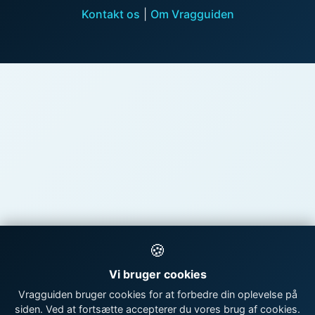
Kontakt os
|
Om Vragguiden
🍪
Vi bruger cookies
Vragguiden bruger cookies for at forbedre din oplevelse på
siden. Ved at fortsætte accepterer du vores brug af cookies.