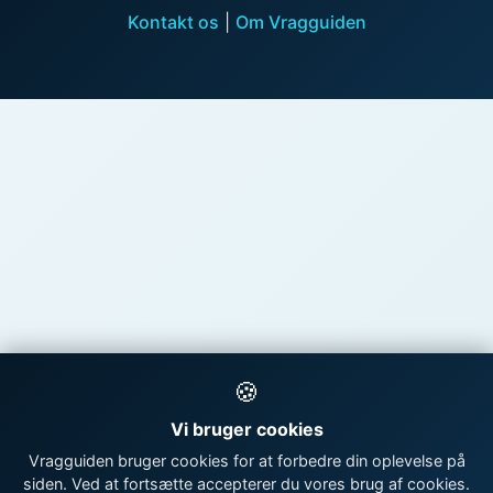
Kontakt os
|
Om Vragguiden
🍪
Vi bruger cookies
Vragguiden bruger cookies for at forbedre din oplevelse på
siden. Ved at fortsætte accepterer du vores brug af cookies.