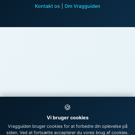
Kontakt os
|
Om Vragguiden
🍪
Vi bruger cookies
Vragguiden bruger cookies for at forbedre din oplevelse på
siden. Ved at fortsætte accepterer du vores brug af cookies.