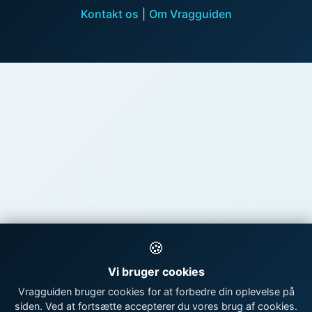
Kontakt os
|
Om Vragguiden
🍪
Vi bruger cookies
Vragguiden bruger cookies for at forbedre din oplevelse på
siden. Ved at fortsætte accepterer du vores brug af cookies.