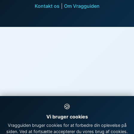
Kontakt os
|
Om Vragguiden
🍪
Vi bruger cookies
Vragguiden bruger cookies for at forbedre din oplevelse på
siden. Ved at fortsætte accepterer du vores brug af cookies.