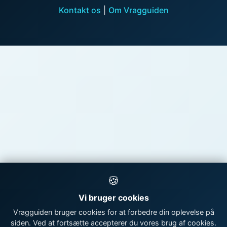
Kontakt os
|
Om Vragguiden
🍪
Vi bruger cookies
Vragguiden bruger cookies for at forbedre din oplevelse på
siden. Ved at fortsætte accepterer du vores brug af cookies.