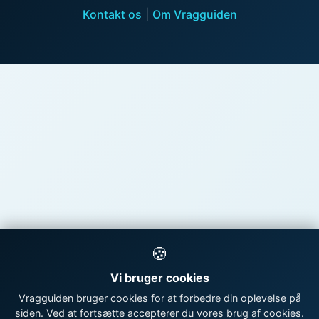
Kontakt os
|
Om Vragguiden
🍪
Vi bruger cookies
Vragguiden bruger cookies for at forbedre din oplevelse på
siden. Ved at fortsætte accepterer du vores brug af cookies.