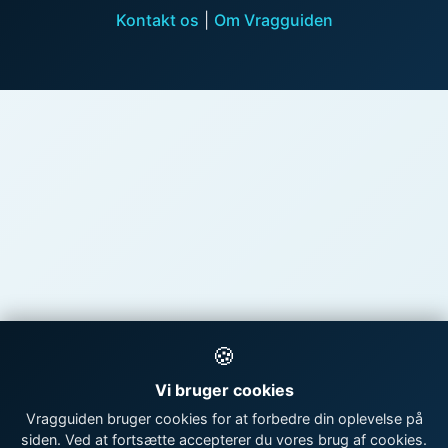
Kontakt os
|
Om Vragguiden
🍪
Vi bruger cookies
Vragguiden bruger cookies for at forbedre din oplevelse på
siden. Ved at fortsætte accepterer du vores brug af cookies.