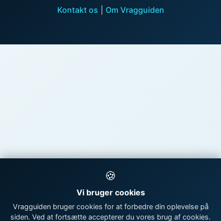
Kontakt os
|
Om Vragguiden
🍪
Vi bruger cookies
Vragguiden bruger cookies for at forbedre din oplevelse på
siden. Ved at fortsætte accepterer du vores brug af cookies.