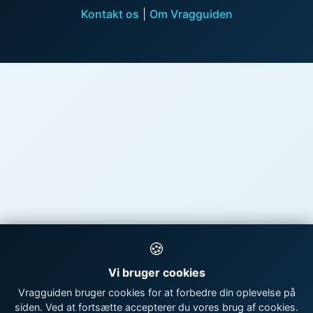
Kontakt os
|
Om Vragguiden
🍪
Vi bruger cookies
Vragguiden bruger cookies for at forbedre din oplevelse på
siden. Ved at fortsætte accepterer du vores brug af cookies.