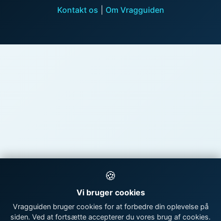
Kontakt os
|
Om Vragguiden
🍪
Vi bruger cookies
Vragguiden bruger cookies for at forbedre din oplevelse på
siden. Ved at fortsætte accepterer du vores brug af cookies.