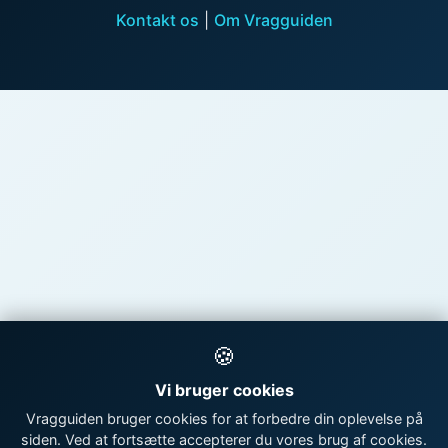
Kontakt os
|
Om Vragguiden
🍪
Vi bruger cookies
Vragguiden bruger cookies for at forbedre din oplevelse på
siden. Ved at fortsætte accepterer du vores brug af cookies.