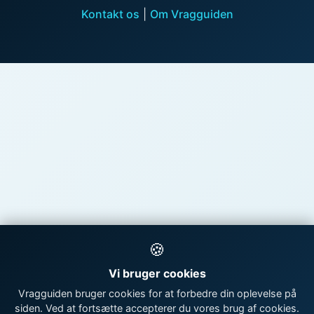
Kontakt os
|
Om Vragguiden
🍪
Vi bruger cookies
Vragguiden bruger cookies for at forbedre din oplevelse på
siden. Ved at fortsætte accepterer du vores brug af cookies.