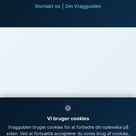
Kontakt os
|
Om Vragguiden
🍪
Vi bruger cookies
Vragguiden bruger cookies for at forbedre din oplevelse på
siden. Ved at fortsætte accepterer du vores brug af cookies.