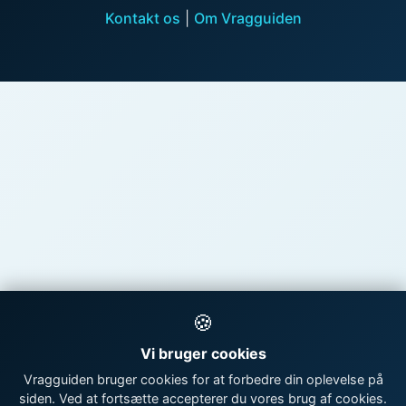
Kontakt os
|
Om Vragguiden
🍪
Vi bruger cookies
Vragguiden bruger cookies for at forbedre din oplevelse på
siden. Ved at fortsætte accepterer du vores brug af cookies.