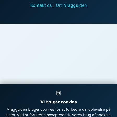
Kontakt os
|
Om Vragguiden
🍪
Vi bruger cookies
Vragguiden bruger cookies for at forbedre din oplevelse på
siden. Ved at fortsætte accepterer du vores brug af cookies.