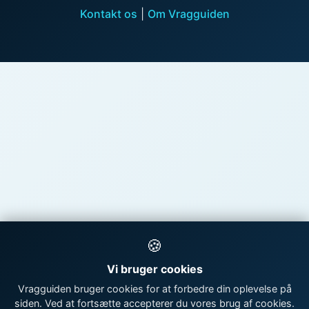
Kontakt os
|
Om Vragguiden
🍪
Vi bruger cookies
Vragguiden bruger cookies for at forbedre din oplevelse på
siden. Ved at fortsætte accepterer du vores brug af cookies.