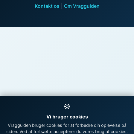
Kontakt os
|
Om Vragguiden
🍪
Vi bruger cookies
Vragguiden bruger cookies for at forbedre din oplevelse på
siden. Ved at fortsætte accepterer du vores brug af cookies.