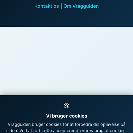
Kontakt os
|
Om Vragguiden
🍪
Vi bruger cookies
Vragguiden bruger cookies for at forbedre din oplevelse på
siden. Ved at fortsætte accepterer du vores brug af cookies.